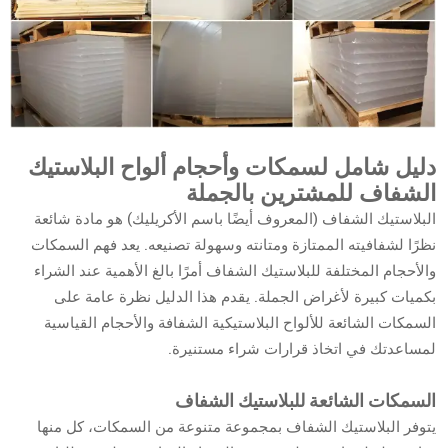
دليل شامل لسمكات وأحجام ألواح البلاستيك
الشفاف للمشترين بالجملة
البلاستيك الشفاف (المعروف أيضًا باسم الأكريليك) هو مادة شائعة
نظرًا لشفافيته الممتازة ومتانته وسهولة تصنيعه. يعد فهم السمكات
والأحجام المختلفة للبلاستيك الشفاف أمرًا بالغ الأهمية عند الشراء
بكميات كبيرة لأغراض الجملة. يقدم هذا الدليل نظرة عامة على
السمكات الشائعة للألواح البلاستيكية الشفافة والأحجام القياسية
لمساعدتك في اتخاذ قرارات شراء مستنيرة.
السمكات الشائعة للبلاستيك الشفاف
يتوفر البلاستيك الشفاف بمجموعة متنوعة من السمكات، كل منها