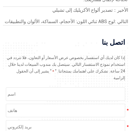
الأخير：
تصدير ألواح الأكريليك إلى تشيلي
التالي :
لوح ABS ثنائي اللون: الأحجام، السماكة، الألوان والتطبيقات
اتصل بنا
إذا كان لديك أي استفسار بخصوص عرض الأسعار أو التعاون، فلا تتردد في
استخدام نموذج الاستفسار التالي. سيتصل بك مندوب المبيعات لدينا خلال
24 ساعة. نشكرك على اهتمامك بمنتجاتنا. "
*
" يشير إلى أن الحقول
إلزامية