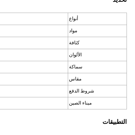
أنواع
مواد
كثافة
الألوان
سماكة
مقاس
شروط الدفع
ميناء الصين
التطبيقات