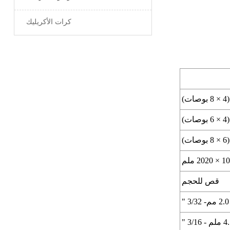
كرات الأكريليك
قص للحجم