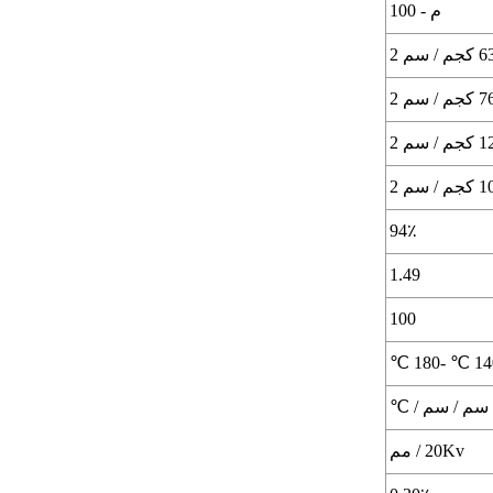
م - 100
 / سم 2
 / سم 2
/ سم 2
/ سم 2
94٪
1.49
100
140 ℃ -1
20Kv / مم