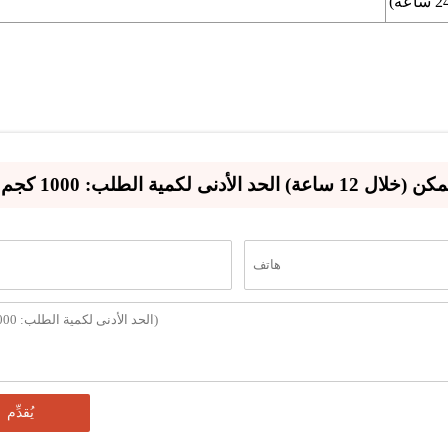
ة الطلب: 1000 كجم
يُقدِّم