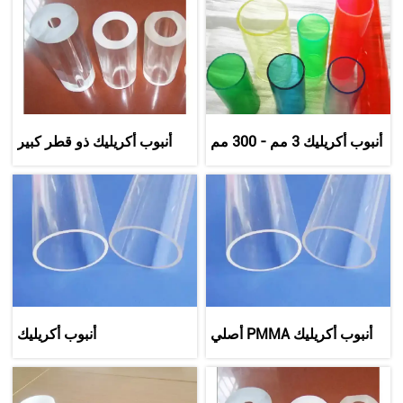
أنبوب أكريليك 3 مم - 300 مم
أنبوب أكريليك ذو قطر كبير
عالي الجودة
أنبوب أكريليك PMMA أصلي
أنبوب أكريليك
100%