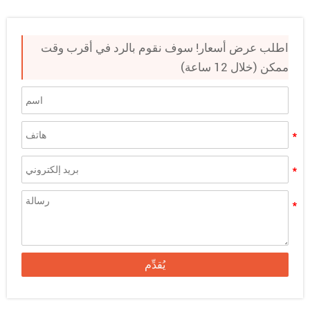
اطلب عرض أسعار! سوف نقوم بالرد في أقرب وقت
ممكن (خلال 12 ساعة)
يُقدِّم