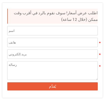
اطلب عرض أسعار! سوف نقوم بالرد في أقرب وقت
ممكن (خلال 12 ساعة)
يُقدِّم